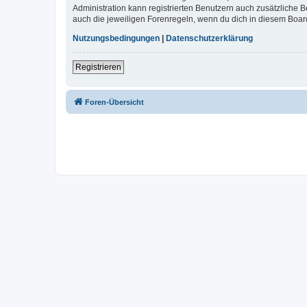
Administration kann registrierten Benutzern auch zusätzliche
auch die jeweiligen Forenregeln, wenn du dich in diesem Boar
Nutzungsbedingungen
|
Datenschutzerklärung
Registrieren
Foren-Übersicht