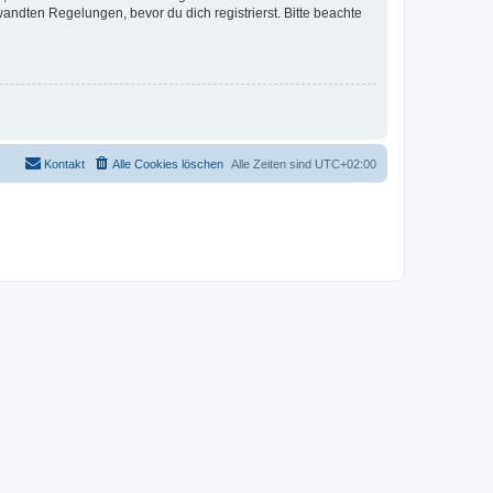
ndten Regelungen, bevor du dich registrierst. Bitte beachte
Kontakt
Alle Cookies löschen
Alle Zeiten sind
UTC+02:00