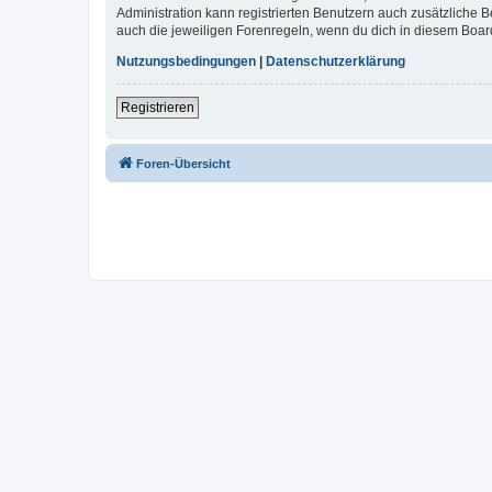
Administration kann registrierten Benutzern auch zusätzliche
auch die jeweiligen Forenregeln, wenn du dich in diesem Boar
Nutzungsbedingungen
|
Datenschutzerklärung
Registrieren
Foren-Übersicht