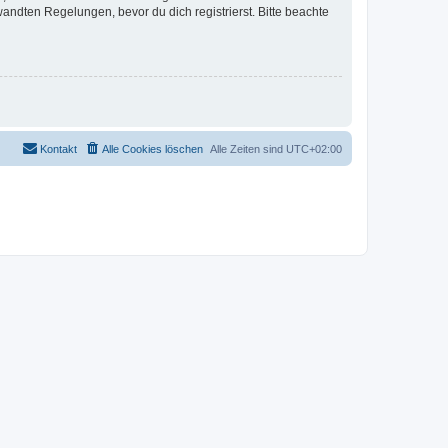
ndten Regelungen, bevor du dich registrierst. Bitte beachte
Kontakt
Alle Cookies löschen
Alle Zeiten sind
UTC+02:00