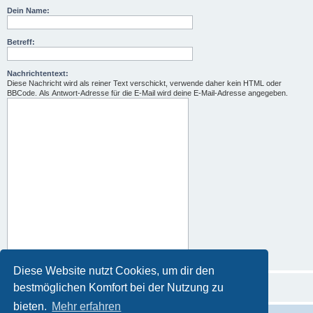
Dein Name:
Betreff:
Nachrichtentext:
Diese Nachricht wird als reiner Text verschickt, verwende daher kein HTML oder
BBCode. Als Antwort-Adresse für die E-Mail wird deine E-Mail-Adresse angegeben.
Diese Website nutzt Cookies, um dir den
bestmöglichen Komfort bei der Nutzung zu
bieten.
Mehr erfahren