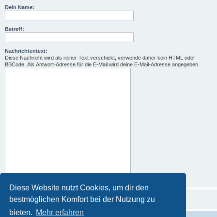
Dein Name:
Betreff:
Nachrichtentext:
Diese Nachricht wird als reiner Text verschickt, verwende daher kein HTML oder
BBCode. Als Antwort-Adresse für die E-Mail wird deine E-Mail-Adresse angegeben.
Diese Website nutzt Cookies, um dir den
bestmöglichen Komfort bei der Nutzung zu
bieten.
Mehr erfahren