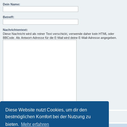
Dein Name:
Betreff:
Nachrichtentext:
Diese Nachricht wird als reiner Text verschickt, verwende daher kein HTML oder
BBCode. Als Antwort-Adresse für die E-Mail wird deine E-Mail-Adresse angegeben.
Diese Website nutzt Cookies, um dir den
bestmöglichen Komfort bei der Nutzung zu
bieten.
Mehr erfahren