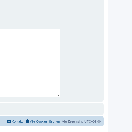
Kontakt
Alle Cookies löschen
Alle Zeiten sind
UTC+02:00