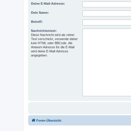
Deine E-Mail-Adresse:
Dein Name:
Betreff:
Nachrichtentext:
Diese Nachricht wird als reiner
Text verschickt, verwende daher
kein HTML oder BBCode. Als
Antwort-Adresse für die E-Mail
wird deine E-Mail-Adresse
angegeben.
Foren-Übersicht