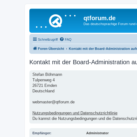
qtforum.de
Das deutschsprachige Forum rund
Schnellzugriff
FAQ
Foren-Übersicht
Kontakt mit der Board-Administration au
Kontakt mit der Board-Administration 
Stefan Böhmann
Tulpenweg 4
26721 Emden
Deutschland
webmaster@qtforum.de
Nutzungsbedingungen und Datenschutzrichtlinie
Du kannst die Nutzungsbedingungen und die Datenschutzric
Empfänger:
Administrator