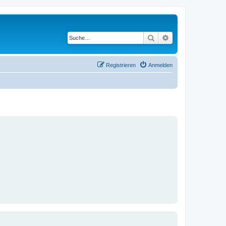
Suche
Erweiterte Suche
Registrieren
Anmelden