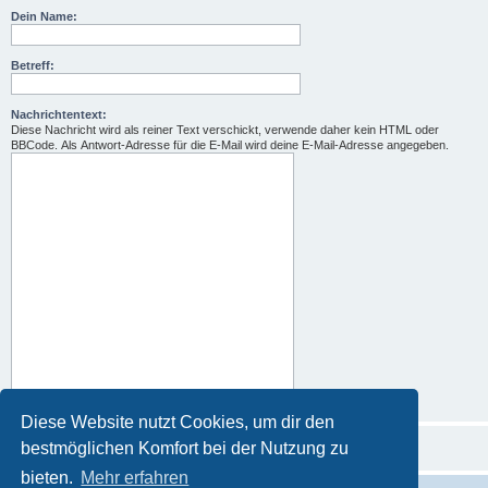
Dein Name:
Betreff:
Nachrichtentext:
Diese Nachricht wird als reiner Text verschickt, verwende daher kein HTML oder
BBCode. Als Antwort-Adresse für die E-Mail wird deine E-Mail-Adresse angegeben.
Diese Website nutzt Cookies, um dir den
bestmöglichen Komfort bei der Nutzung zu
bieten.
Mehr erfahren