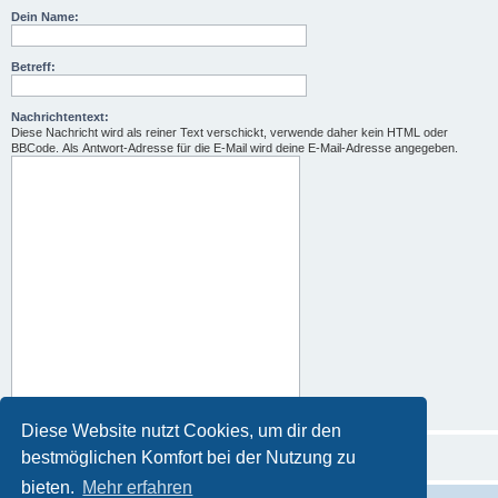
Dein Name:
Betreff:
Nachrichtentext:
Diese Nachricht wird als reiner Text verschickt, verwende daher kein HTML oder
BBCode. Als Antwort-Adresse für die E-Mail wird deine E-Mail-Adresse angegeben.
Diese Website nutzt Cookies, um dir den
bestmöglichen Komfort bei der Nutzung zu
bieten.
Mehr erfahren