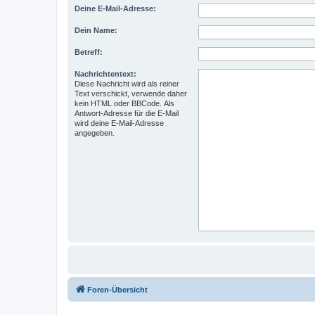
Deine E-Mail-Adresse:
Dein Name:
Betreff:
Nachrichtentext:
Diese Nachricht wird als reiner
Text verschickt, verwende daher
kein HTML oder BBCode. Als
Antwort-Adresse für die E-Mail
wird deine E-Mail-Adresse
angegeben.
Foren-Übersicht