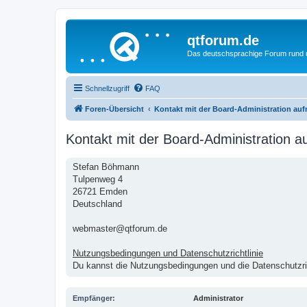
qtforum.de
Das deutschsprachige Forum rund
Schnellzugriff
FAQ
Foren-Übersicht
Kontakt mit der Board-Administration au
Kontakt mit der Board-Administration 
Stefan Böhmann
Tulpenweg 4
26721 Emden
Deutschland
webmaster@qtforum.de
Nutzungsbedingungen und Datenschutzrichtlinie
Du kannst die Nutzungsbedingungen und die Datenschutzric
Empfänger:
Administrator