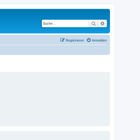
Suche
Erweiterte Suche
Registrieren
Anmelden