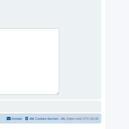
Kontakt
Alle Cookies löschen
Alle Zeiten sind
UTC+02:00