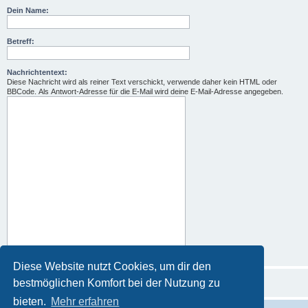
Dein Name:
Betreff:
Nachrichtentext:
Diese Nachricht wird als reiner Text verschickt, verwende daher kein HTML oder
BBCode. Als Antwort-Adresse für die E-Mail wird deine E-Mail-Adresse angegeben.
Diese Website nutzt Cookies, um dir den
bestmöglichen Komfort bei der Nutzung zu
bieten.
Mehr erfahren