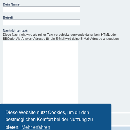
Dein Name:
Betreff:
Nachrichtentext:
Diese Nachricht wird als reiner Text verschickt, verwende daher kein HTML oder
BBCode. Als Antwort-Adresse für die E-Mail wird deine E-Mail-Adresse angegeben.
Diese Website nutzt Cookies, um dir den
bestmöglichen Komfort bei der Nutzung zu
bieten.
Mehr erfahren