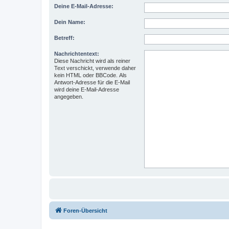
Deine E-Mail-Adresse:
Dein Name:
Betreff:
Nachrichtentext:
Diese Nachricht wird als reiner
Text verschickt, verwende daher
kein HTML oder BBCode. Als
Antwort-Adresse für die E-Mail
wird deine E-Mail-Adresse
angegeben.
Foren-Übersicht