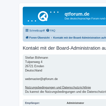
qtforum.de
Das deutschsprachige Forum rund
Schnellzugriff
FAQ
Foren-Übersicht
Kontakt mit der Board-Administration au
Kontakt mit der Board-Administration 
Stefan Böhmann
Tulpenweg 4
26721 Emden
Deutschland
webmaster@qtforum.de
Nutzungsbedingungen und Datenschutzrichtlinie
Du kannst die Nutzungsbedingungen und die Datenschutzric
Empfänger:
Administrator