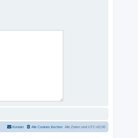
Kontakt
Alle Cookies löschen
Alle Zeiten sind
UTC+02:00