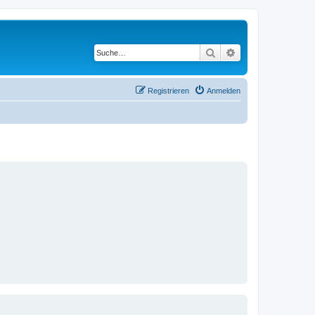
Suche
Erweiterte Suche
Registrieren
Anmelden