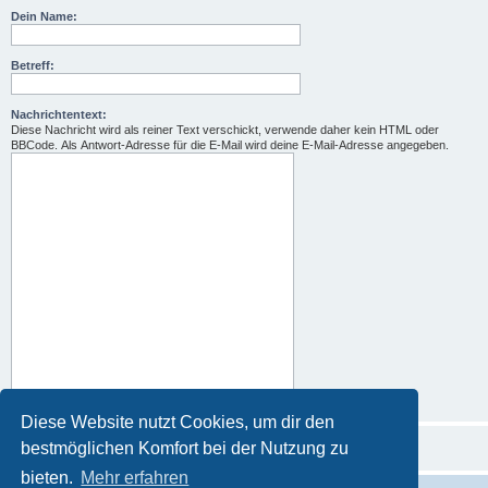
Dein Name:
Betreff:
Nachrichtentext:
Diese Nachricht wird als reiner Text verschickt, verwende daher kein HTML oder
BBCode. Als Antwort-Adresse für die E-Mail wird deine E-Mail-Adresse angegeben.
Diese Website nutzt Cookies, um dir den
bestmöglichen Komfort bei der Nutzung zu
bieten.
Mehr erfahren