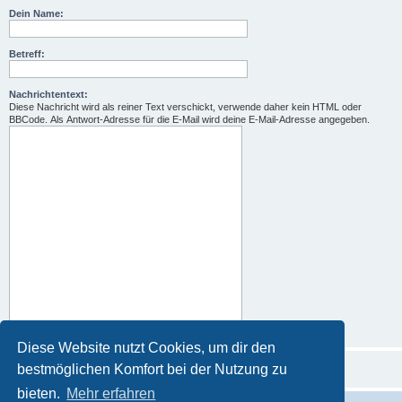
Dein Name:
Betreff:
Nachrichtentext:
Diese Nachricht wird als reiner Text verschickt, verwende daher kein HTML oder
BBCode. Als Antwort-Adresse für die E-Mail wird deine E-Mail-Adresse angegeben.
Diese Website nutzt Cookies, um dir den
bestmöglichen Komfort bei der Nutzung zu
bieten.
Mehr erfahren