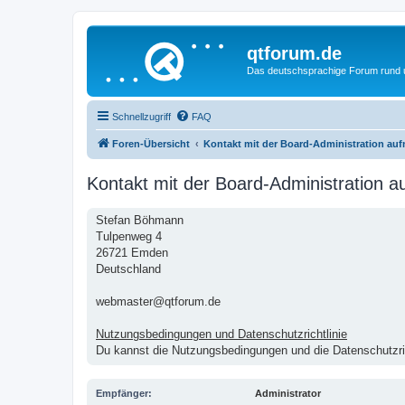
qtforum.de
Das deutschsprachige Forum rund
Schnellzugriff
FAQ
Foren-Übersicht
Kontakt mit der Board-Administration au
Kontakt mit der Board-Administration 
Stefan Böhmann
Tulpenweg 4
26721 Emden
Deutschland
webmaster@qtforum.de
Nutzungsbedingungen und Datenschutzrichtlinie
Du kannst die Nutzungsbedingungen und die Datenschutzric
Empfänger:
Administrator