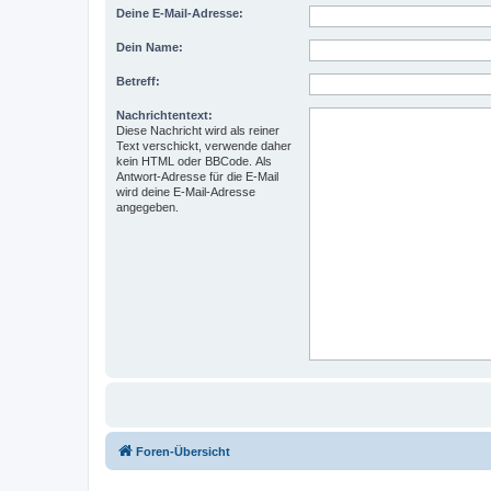
Deine E-Mail-Adresse:
Dein Name:
Betreff:
Nachrichtentext:
Diese Nachricht wird als reiner
Text verschickt, verwende daher
kein HTML oder BBCode. Als
Antwort-Adresse für die E-Mail
wird deine E-Mail-Adresse
angegeben.
Foren-Übersicht