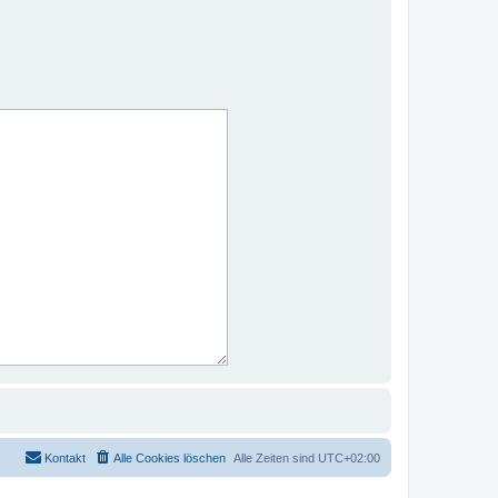
Kontakt
Alle Cookies löschen
Alle Zeiten sind
UTC+02:00