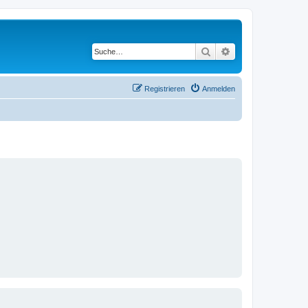
Suche
Erweiterte Suche
Registrieren
Anmelden