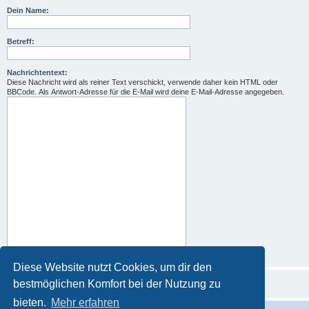
Dein Name:
Betreff:
Nachrichtentext:
Diese Nachricht wird als reiner Text verschickt, verwende daher kein HTML oder
BBCode. Als Antwort-Adresse für die E-Mail wird deine E-Mail-Adresse angegeben.
Diese Website nutzt Cookies, um dir den
bestmöglichen Komfort bei der Nutzung zu
bieten.
Mehr erfahren