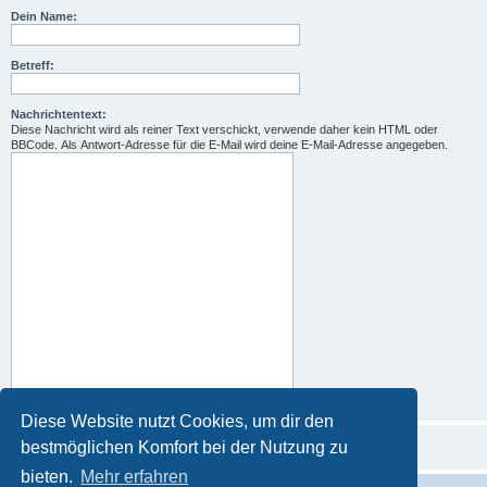
Dein Name:
Betreff:
Nachrichtentext:
Diese Nachricht wird als reiner Text verschickt, verwende daher kein HTML oder
BBCode. Als Antwort-Adresse für die E-Mail wird deine E-Mail-Adresse angegeben.
Diese Website nutzt Cookies, um dir den
bestmöglichen Komfort bei der Nutzung zu
bieten.
Mehr erfahren