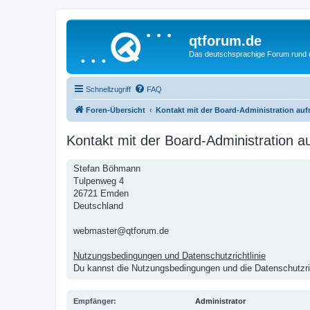
qtforum.de
Das deutschsprachige Forum rund
Schnellzugriff
FAQ
Foren-Übersicht
Kontakt mit der Board-Administration au
Kontakt mit der Board-Administration 
Stefan Böhmann
Tulpenweg 4
26721 Emden
Deutschland
webmaster@qtforum.de
Nutzungsbedingungen und Datenschutzrichtlinie
Du kannst die Nutzungsbedingungen und die Datenschutzric
Empfänger:
Administrator