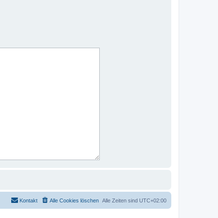
Kontakt
Alle Cookies löschen
Alle Zeiten sind
UTC+02:00