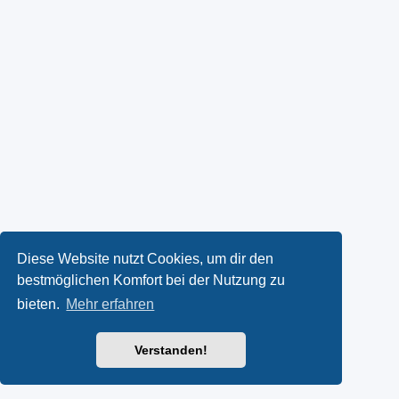
Diese Website nutzt Cookies, um dir den
bestmöglichen Komfort bei der Nutzung zu
bieten.
Mehr erfahren
Verstanden!