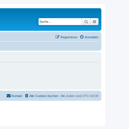
Suche
Erweiterte Suche
Registrieren
Anmelden
Kontakt
Alle Cookies löschen
Alle Zeiten sind
UTC+02:00