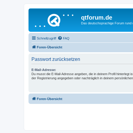
qtforum.de
Das deutschsprachige Forum rund
Schnellzugriff
FAQ
Foren-Übersicht
Passwort zurücksetzen
E-Mail-Adresse:
Du musst die E-Mail-Adresse angeben, die in deinem Profil hinterlegt is
der Registrierung angegeben oder nachträglich in deinem persönlichen
Foren-Übersicht