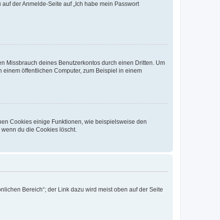
du auf der Anmelde-Seite auf „Ich habe mein Passwort
den Missbrauch deines Benutzerkontos durch einen Dritten. Um
 einem öffentlichen Computer, zum Beispiel in einem
chen Cookies einige Funktionen, wie beispielsweise den
, wenn du die Cookies löscht.
nlichen Bereich“; der Link dazu wird meist oben auf der Seite