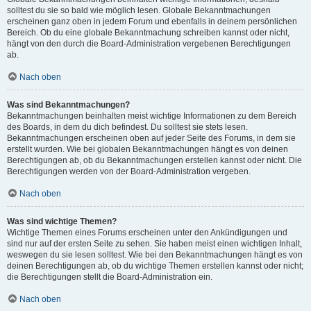
solltest du sie so bald wie möglich lesen. Globale Bekanntmachungen
erscheinen ganz oben in jedem Forum und ebenfalls in deinem persönlichen
Bereich. Ob du eine globale Bekanntmachung schreiben kannst oder nicht,
hängt von den durch die Board-Administration vergebenen Berechtigungen
ab.
Nach oben
Was sind Bekanntmachungen?
Bekanntmachungen beinhalten meist wichtige Informationen zu dem Bereich
des Boards, in dem du dich befindest. Du solltest sie stets lesen.
Bekanntmachungen erscheinen oben auf jeder Seite des Forums, in dem sie
erstellt wurden. Wie bei globalen Bekanntmachungen hängt es von deinen
Berechtigungen ab, ob du Bekanntmachungen erstellen kannst oder nicht. Die
Berechtigungen werden von der Board-Administration vergeben.
Nach oben
Was sind wichtige Themen?
Wichtige Themen eines Forums erscheinen unter den Ankündigungen und
sind nur auf der ersten Seite zu sehen. Sie haben meist einen wichtigen Inhalt,
weswegen du sie lesen solltest. Wie bei den Bekanntmachungen hängt es von
deinen Berechtigungen ab, ob du wichtige Themen erstellen kannst oder nicht;
die Berechtigungen stellt die Board-Administration ein.
Nach oben