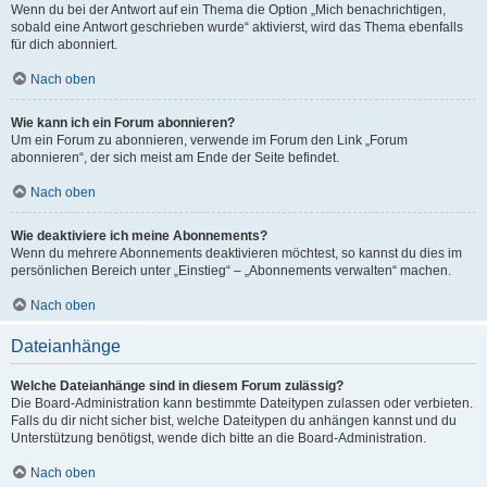
Wenn du bei der Antwort auf ein Thema die Option „Mich benachrichtigen,
sobald eine Antwort geschrieben wurde“ aktivierst, wird das Thema ebenfalls
für dich abonniert.
Nach oben
Wie kann ich ein Forum abonnieren?
Um ein Forum zu abonnieren, verwende im Forum den Link „Forum
abonnieren“, der sich meist am Ende der Seite befindet.
Nach oben
Wie deaktiviere ich meine Abonnements?
Wenn du mehrere Abonnements deaktivieren möchtest, so kannst du dies im
persönlichen Bereich unter „Einstieg“ – „Abonnements verwalten“ machen.
Nach oben
Dateianhänge
Welche Dateianhänge sind in diesem Forum zulässig?
Die Board-Administration kann bestimmte Dateitypen zulassen oder verbieten.
Falls du dir nicht sicher bist, welche Dateitypen du anhängen kannst und du
Unterstützung benötigst, wende dich bitte an die Board-Administration.
Nach oben