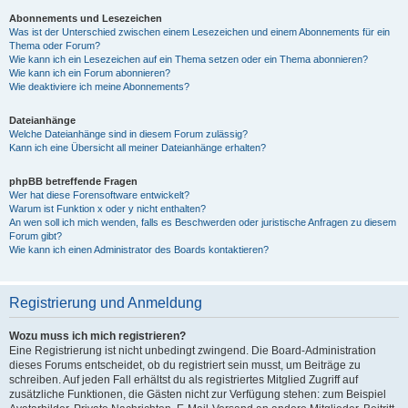
Abonnements und Lesezeichen
Was ist der Unterschied zwischen einem Lesezeichen und einem Abonnements für ein
Thema oder Forum?
Wie kann ich ein Lesezeichen auf ein Thema setzen oder ein Thema abonnieren?
Wie kann ich ein Forum abonnieren?
Wie deaktiviere ich meine Abonnements?
Dateianhänge
Welche Dateianhänge sind in diesem Forum zulässig?
Kann ich eine Übersicht all meiner Dateianhänge erhalten?
phpBB betreffende Fragen
Wer hat diese Forensoftware entwickelt?
Warum ist Funktion x oder y nicht enthalten?
An wen soll ich mich wenden, falls es Beschwerden oder juristische Anfragen zu diesem
Forum gibt?
Wie kann ich einen Administrator des Boards kontaktieren?
Registrierung und Anmeldung
Wozu muss ich mich registrieren?
Eine Registrierung ist nicht unbedingt zwingend. Die Board-Administration
dieses Forums entscheidet, ob du registriert sein musst, um Beiträge zu
schreiben. Auf jeden Fall erhältst du als registriertes Mitglied Zugriff auf
zusätzliche Funktionen, die Gästen nicht zur Verfügung stehen: zum Beispiel