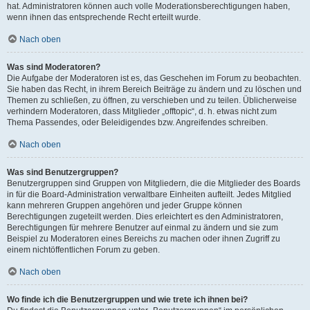
hat. Administratoren können auch volle Moderationsberechtigungen haben,
wenn ihnen das entsprechende Recht erteilt wurde.
Nach oben
Was sind Moderatoren?
Die Aufgabe der Moderatoren ist es, das Geschehen im Forum zu beobachten.
Sie haben das Recht, in ihrem Bereich Beiträge zu ändern und zu löschen und
Themen zu schließen, zu öffnen, zu verschieben und zu teilen. Üblicherweise
verhindern Moderatoren, dass Mitglieder „offtopic“, d. h. etwas nicht zum
Thema Passendes, oder Beleidigendes bzw. Angreifendes schreiben.
Nach oben
Was sind Benutzergruppen?
Benutzergruppen sind Gruppen von Mitgliedern, die die Mitglieder des Boards
in für die Board-Administration verwaltbare Einheiten aufteilt. Jedes Mitglied
kann mehreren Gruppen angehören und jeder Gruppe können
Berechtigungen zugeteilt werden. Dies erleichtert es den Administratoren,
Berechtigungen für mehrere Benutzer auf einmal zu ändern und sie zum
Beispiel zu Moderatoren eines Bereichs zu machen oder ihnen Zugriff zu
einem nichtöffentlichen Forum zu geben.
Nach oben
Wo finde ich die Benutzergruppen und wie trete ich ihnen bei?