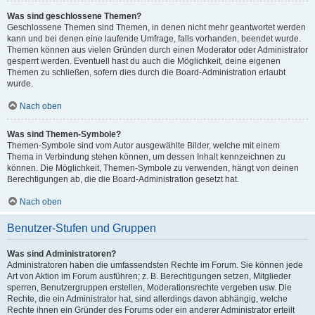
Was sind geschlossene Themen?
Geschlossene Themen sind Themen, in denen nicht mehr geantwortet werden
kann und bei denen eine laufende Umfrage, falls vorhanden, beendet wurde.
Themen können aus vielen Gründen durch einen Moderator oder Administrator
gesperrt werden. Eventuell hast du auch die Möglichkeit, deine eigenen
Themen zu schließen, sofern dies durch die Board-Administration erlaubt
wurde.
Nach oben
Was sind Themen-Symbole?
Themen-Symbole sind vom Autor ausgewählte Bilder, welche mit einem
Thema in Verbindung stehen können, um dessen Inhalt kennzeichnen zu
können. Die Möglichkeit, Themen-Symbole zu verwenden, hängt von deinen
Berechtigungen ab, die die Board-Administration gesetzt hat.
Nach oben
Benutzer-Stufen und Gruppen
Was sind Administratoren?
Administratoren haben die umfassendsten Rechte im Forum. Sie können jede
Art von Aktion im Forum ausführen; z. B. Berechtigungen setzen, Mitglieder
sperren, Benutzergruppen erstellen, Moderationsrechte vergeben usw. Die
Rechte, die ein Administrator hat, sind allerdings davon abhängig, welche
Rechte ihnen ein Gründer des Forums oder ein anderer Administrator erteilt