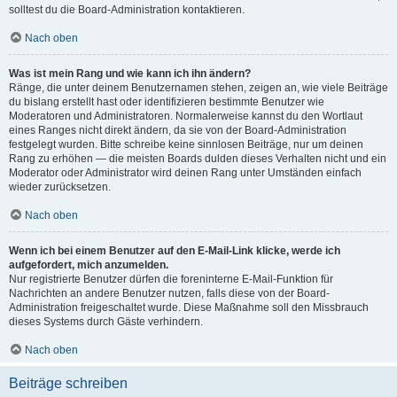
solltest du die Board-Administration kontaktieren.
Nach oben
Was ist mein Rang und wie kann ich ihn ändern?
Ränge, die unter deinem Benutzernamen stehen, zeigen an, wie viele Beiträge
du bislang erstellt hast oder identifizieren bestimmte Benutzer wie
Moderatoren und Administratoren. Normalerweise kannst du den Wortlaut
eines Ranges nicht direkt ändern, da sie von der Board-Administration
festgelegt wurden. Bitte schreibe keine sinnlosen Beiträge, nur um deinen
Rang zu erhöhen — die meisten Boards dulden dieses Verhalten nicht und ein
Moderator oder Administrator wird deinen Rang unter Umständen einfach
wieder zurücksetzen.
Nach oben
Wenn ich bei einem Benutzer auf den E-Mail-Link klicke, werde ich
aufgefordert, mich anzumelden.
Nur registrierte Benutzer dürfen die foreninterne E-Mail-Funktion für
Nachrichten an andere Benutzer nutzen, falls diese von der Board-
Administration freigeschaltet wurde. Diese Maßnahme soll den Missbrauch
dieses Systems durch Gäste verhindern.
Nach oben
Beiträge schreiben