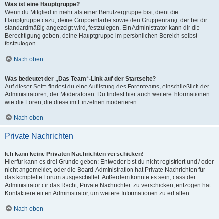
Was ist eine Hauptgruppe?
Wenn du Mitglied in mehr als einer Benutzergruppe bist, dient die
Hauptgruppe dazu, deine Gruppenfarbe sowie den Gruppenrang, der bei dir
standardmäßig angezeigt wird, festzulegen. Ein Administrator kann dir die
Berechtigung geben, deine Hauptgruppe im persönlichen Bereich selbst
festzulegen.
Nach oben
Was bedeutet der „Das Team“-Link auf der Startseite?
Auf dieser Seite findest du eine Auflistung des Forenteams, einschließlich der
Administratoren, der Moderatoren. Du findest hier auch weitere Informationen
wie die Foren, die diese im Einzelnen moderieren.
Nach oben
Private Nachrichten
Ich kann keine Privaten Nachrichten verschicken!
Hierfür kann es drei Gründe geben: Entweder bist du nicht registriert und / oder
nicht angemeldet, oder die Board-Administration hat Private Nachrichten für
das komplette Forum ausgeschaltet. Außerdem könnte es sein, dass der
Administrator dir das Recht, Private Nachrichten zu verschicken, entzogen hat.
Kontaktiere einen Administrator, um weitere Informationen zu erhalten.
Nach oben