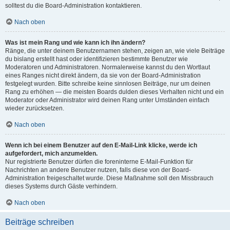
solltest du die Board-Administration kontaktieren.
Nach oben
Was ist mein Rang und wie kann ich ihn ändern?
Ränge, die unter deinem Benutzernamen stehen, zeigen an, wie viele Beiträge
du bislang erstellt hast oder identifizieren bestimmte Benutzer wie
Moderatoren und Administratoren. Normalerweise kannst du den Wortlaut
eines Ranges nicht direkt ändern, da sie von der Board-Administration
festgelegt wurden. Bitte schreibe keine sinnlosen Beiträge, nur um deinen
Rang zu erhöhen — die meisten Boards dulden dieses Verhalten nicht und ein
Moderator oder Administrator wird deinen Rang unter Umständen einfach
wieder zurücksetzen.
Nach oben
Wenn ich bei einem Benutzer auf den E-Mail-Link klicke, werde ich
aufgefordert, mich anzumelden.
Nur registrierte Benutzer dürfen die foreninterne E-Mail-Funktion für
Nachrichten an andere Benutzer nutzen, falls diese von der Board-
Administration freigeschaltet wurde. Diese Maßnahme soll den Missbrauch
dieses Systems durch Gäste verhindern.
Nach oben
Beiträge schreiben