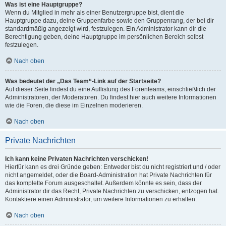
Was ist eine Hauptgruppe?
Wenn du Mitglied in mehr als einer Benutzergruppe bist, dient die
Hauptgruppe dazu, deine Gruppenfarbe sowie den Gruppenrang, der bei dir
standardmäßig angezeigt wird, festzulegen. Ein Administrator kann dir die
Berechtigung geben, deine Hauptgruppe im persönlichen Bereich selbst
festzulegen.
Nach oben
Was bedeutet der „Das Team“-Link auf der Startseite?
Auf dieser Seite findest du eine Auflistung des Forenteams, einschließlich der
Administratoren, der Moderatoren. Du findest hier auch weitere Informationen
wie die Foren, die diese im Einzelnen moderieren.
Nach oben
Private Nachrichten
Ich kann keine Privaten Nachrichten verschicken!
Hierfür kann es drei Gründe geben: Entweder bist du nicht registriert und / oder
nicht angemeldet, oder die Board-Administration hat Private Nachrichten für
das komplette Forum ausgeschaltet. Außerdem könnte es sein, dass der
Administrator dir das Recht, Private Nachrichten zu verschicken, entzogen hat.
Kontaktiere einen Administrator, um weitere Informationen zu erhalten.
Nach oben