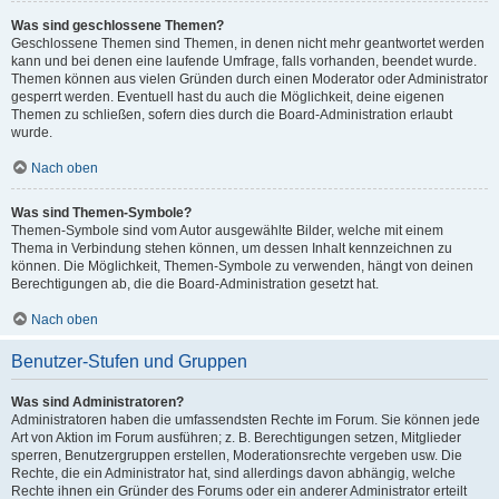
Was sind geschlossene Themen?
Geschlossene Themen sind Themen, in denen nicht mehr geantwortet werden
kann und bei denen eine laufende Umfrage, falls vorhanden, beendet wurde.
Themen können aus vielen Gründen durch einen Moderator oder Administrator
gesperrt werden. Eventuell hast du auch die Möglichkeit, deine eigenen
Themen zu schließen, sofern dies durch die Board-Administration erlaubt
wurde.
Nach oben
Was sind Themen-Symbole?
Themen-Symbole sind vom Autor ausgewählte Bilder, welche mit einem
Thema in Verbindung stehen können, um dessen Inhalt kennzeichnen zu
können. Die Möglichkeit, Themen-Symbole zu verwenden, hängt von deinen
Berechtigungen ab, die die Board-Administration gesetzt hat.
Nach oben
Benutzer-Stufen und Gruppen
Was sind Administratoren?
Administratoren haben die umfassendsten Rechte im Forum. Sie können jede
Art von Aktion im Forum ausführen; z. B. Berechtigungen setzen, Mitglieder
sperren, Benutzergruppen erstellen, Moderationsrechte vergeben usw. Die
Rechte, die ein Administrator hat, sind allerdings davon abhängig, welche
Rechte ihnen ein Gründer des Forums oder ein anderer Administrator erteilt