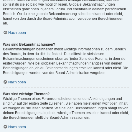
solltest du sie so bald wie möglich lesen. Globale Bekanntmachungen
erscheinen ganz oben in jedem Forum und ebenfalls in deinem persönlichen
Bereich. Ob du eine globale Bekanntmachung schreiben kannst oder nicht,
hängt von den durch die Board-Administration vergebenen Berechtigungen
ab.
Nach oben
Was sind Bekanntmachungen?
Bekanntmachungen beinhalten meist wichtige Informationen zu dem Bereich
des Boards, in dem du dich befindest. Du solltest sie stets lesen.
Bekanntmachungen erscheinen oben auf jeder Seite des Forums, in dem sie
erstellt wurden. Wie bei globalen Bekanntmachungen hängt es von deinen
Berechtigungen ab, ob du Bekanntmachungen erstellen kannst oder nicht. Die
Berechtigungen werden von der Board-Administration vergeben.
Nach oben
Was sind wichtige Themen?
Wichtige Themen eines Forums erscheinen unter den Ankündigungen und
sind nur auf der ersten Seite zu sehen. Sie haben meist einen wichtigen Inhalt,
weswegen du sie lesen solltest. Wie bei den Bekanntmachungen hängt es von
deinen Berechtigungen ab, ob du wichtige Themen erstellen kannst oder nicht;
die Berechtigungen stellt die Board-Administration ein.
Nach oben