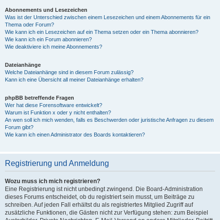
Abonnements und Lesezeichen
Was ist der Unterschied zwischen einem Lesezeichen und einem Abonnements für ein
Thema oder Forum?
Wie kann ich ein Lesezeichen auf ein Thema setzen oder ein Thema abonnieren?
Wie kann ich ein Forum abonnieren?
Wie deaktiviere ich meine Abonnements?
Dateianhänge
Welche Dateianhänge sind in diesem Forum zulässig?
Kann ich eine Übersicht all meiner Dateianhänge erhalten?
phpBB betreffende Fragen
Wer hat diese Forensoftware entwickelt?
Warum ist Funktion x oder y nicht enthalten?
An wen soll ich mich wenden, falls es Beschwerden oder juristische Anfragen zu diesem
Forum gibt?
Wie kann ich einen Administrator des Boards kontaktieren?
Registrierung und Anmeldung
Wozu muss ich mich registrieren?
Eine Registrierung ist nicht unbedingt zwingend. Die Board-Administration
dieses Forums entscheidet, ob du registriert sein musst, um Beiträge zu
schreiben. Auf jeden Fall erhältst du als registriertes Mitglied Zugriff auf
zusätzliche Funktionen, die Gästen nicht zur Verfügung stehen: zum Beispiel