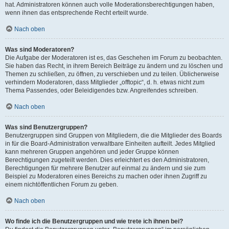
hat. Administratoren können auch volle Moderationsberechtigungen haben,
wenn ihnen das entsprechende Recht erteilt wurde.
Nach oben
Was sind Moderatoren?
Die Aufgabe der Moderatoren ist es, das Geschehen im Forum zu beobachten.
Sie haben das Recht, in ihrem Bereich Beiträge zu ändern und zu löschen und
Themen zu schließen, zu öffnen, zu verschieben und zu teilen. Üblicherweise
verhindern Moderatoren, dass Mitglieder „offtopic“, d. h. etwas nicht zum
Thema Passendes, oder Beleidigendes bzw. Angreifendes schreiben.
Nach oben
Was sind Benutzergruppen?
Benutzergruppen sind Gruppen von Mitgliedern, die die Mitglieder des Boards
in für die Board-Administration verwaltbare Einheiten aufteilt. Jedes Mitglied
kann mehreren Gruppen angehören und jeder Gruppe können
Berechtigungen zugeteilt werden. Dies erleichtert es den Administratoren,
Berechtigungen für mehrere Benutzer auf einmal zu ändern und sie zum
Beispiel zu Moderatoren eines Bereichs zu machen oder ihnen Zugriff zu
einem nichtöffentlichen Forum zu geben.
Nach oben
Wo finde ich die Benutzergruppen und wie trete ich ihnen bei?