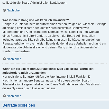
solltest du die Board-Administration kontaktieren.
Nach oben
Was ist mein Rang und wie kann ich ihn ändern?
Ränge, die unter deinem Benutzernamen stehen, zeigen an, wie viele Beiträge
du bislang erstellt hast oder identifizieren bestimmte Benutzer wie
Moderatoren und Administratoren. Normalerweise kannst du den Wortlaut
eines Ranges nicht direkt ändern, da sie von der Board-Administration
festgelegt wurden. Bitte schreibe keine sinnlosen Beiträge, nur um deinen
Rang zu erhöhen — die meisten Boards dulden dieses Verhalten nicht und ein
Moderator oder Administrator wird deinen Rang unter Umständen einfach
wieder zurücksetzen.
Nach oben
Wenn ich bei einem Benutzer auf den E-Mail-Link klicke, werde ich
aufgefordert, mich anzumelden.
Nur registrierte Benutzer dürfen die foreninterne E-Mail-Funktion für
Nachrichten an andere Benutzer nutzen, falls diese von der Board-
Administration freigeschaltet wurde. Diese Maßnahme soll den Missbrauch
dieses Systems durch Gäste verhindern.
Nach oben
Beiträge schreiben