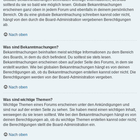
solltest du sie so bald wie möglich lesen. Globale Bekanntmachungen
erscheinen ganz oben in jedem Forum und ebenfalls in deinem persönlichen
Bereich. Ob du eine globale Bekanntmachung schreiben kannst oder nicht,
hängt von den durch die Board-Administration vergebenen Berechtigungen
ab.
Nach oben
Was sind Bekanntmachungen?
Bekanntmachungen beinhalten meist wichtige Informationen zu dem Bereich
des Boards, in dem du dich befindest. Du solltest sie stets lesen.
Bekanntmachungen erscheinen oben auf jeder Seite des Forums, in dem sie
erstellt wurden. Wie bei globalen Bekanntmachungen hängt es von deinen
Berechtigungen ab, ob du Bekanntmachungen erstellen kannst oder nicht. Die
Berechtigungen werden von der Board-Administration vergeben.
Nach oben
Was sind wichtige Themen?
Wichtige Themen eines Forums erscheinen unter den Ankündigungen und
sind nur auf der ersten Seite zu sehen. Sie haben meist einen wichtigen Inhalt,
weswegen du sie lesen solltest. Wie bei den Bekanntmachungen hängt es von
deinen Berechtigungen ab, ob du wichtige Themen erstellen kannst oder nicht;
die Berechtigungen stellt die Board-Administration ein.
Nach oben