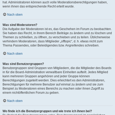
hat. Administratoren können auch volle Moderationsberechtigungen haben,
wenn ihnen das entsprechende Recht erteilt wurde.
Nach oben
Was sind Moderatoren?
Die Aufgabe der Moderatoren ist es, das Geschehen im Forum zu beobachten.
Sie haben das Recht, in ihrem Bereich Beiträge zu ändern und zu löschen und
Themen zu schließen, zu öffnen, zu verschieben und zu teilen. Üblicherweise
verhindern Moderatoren, dass Mitglieder „offtopic“, d. h. etwas nicht zum
Thema Passendes, oder Beleidigendes bzw. Angreifendes schreiben.
Nach oben
Was sind Benutzergruppen?
Benutzergruppen sind Gruppen von Mitgliedern, die die Mitglieder des Boards
in für die Board-Administration verwaltbare Einheiten aufteilt. Jedes Mitglied
kann mehreren Gruppen angehören und jeder Gruppe können
Berechtigungen zugeteilt werden. Dies erleichtert es den Administratoren,
Berechtigungen für mehrere Benutzer auf einmal zu ändern und sie zum
Beispiel zu Moderatoren eines Bereichs zu machen oder ihnen Zugriff zu
einem nichtöffentlichen Forum zu geben.
Nach oben
Wo finde ich die Benutzergruppen und wie trete ich ihnen bei?