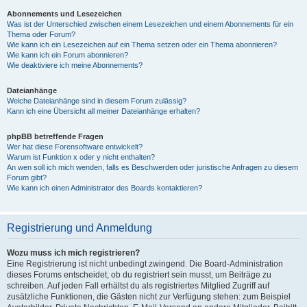
Abonnements und Lesezeichen
Was ist der Unterschied zwischen einem Lesezeichen und einem Abonnements für ein
Thema oder Forum?
Wie kann ich ein Lesezeichen auf ein Thema setzen oder ein Thema abonnieren?
Wie kann ich ein Forum abonnieren?
Wie deaktiviere ich meine Abonnements?
Dateianhänge
Welche Dateianhänge sind in diesem Forum zulässig?
Kann ich eine Übersicht all meiner Dateianhänge erhalten?
phpBB betreffende Fragen
Wer hat diese Forensoftware entwickelt?
Warum ist Funktion x oder y nicht enthalten?
An wen soll ich mich wenden, falls es Beschwerden oder juristische Anfragen zu diesem
Forum gibt?
Wie kann ich einen Administrator des Boards kontaktieren?
Registrierung und Anmeldung
Wozu muss ich mich registrieren?
Eine Registrierung ist nicht unbedingt zwingend. Die Board-Administration
dieses Forums entscheidet, ob du registriert sein musst, um Beiträge zu
schreiben. Auf jeden Fall erhältst du als registriertes Mitglied Zugriff auf
zusätzliche Funktionen, die Gästen nicht zur Verfügung stehen: zum Beispiel