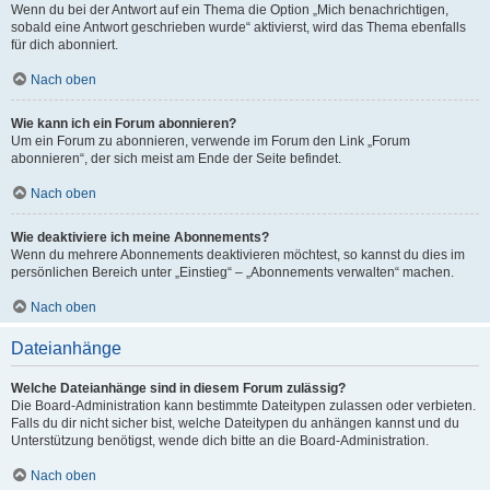
Wenn du bei der Antwort auf ein Thema die Option „Mich benachrichtigen,
sobald eine Antwort geschrieben wurde“ aktivierst, wird das Thema ebenfalls
für dich abonniert.
Nach oben
Wie kann ich ein Forum abonnieren?
Um ein Forum zu abonnieren, verwende im Forum den Link „Forum
abonnieren“, der sich meist am Ende der Seite befindet.
Nach oben
Wie deaktiviere ich meine Abonnements?
Wenn du mehrere Abonnements deaktivieren möchtest, so kannst du dies im
persönlichen Bereich unter „Einstieg“ – „Abonnements verwalten“ machen.
Nach oben
Dateianhänge
Welche Dateianhänge sind in diesem Forum zulässig?
Die Board-Administration kann bestimmte Dateitypen zulassen oder verbieten.
Falls du dir nicht sicher bist, welche Dateitypen du anhängen kannst und du
Unterstützung benötigst, wende dich bitte an die Board-Administration.
Nach oben