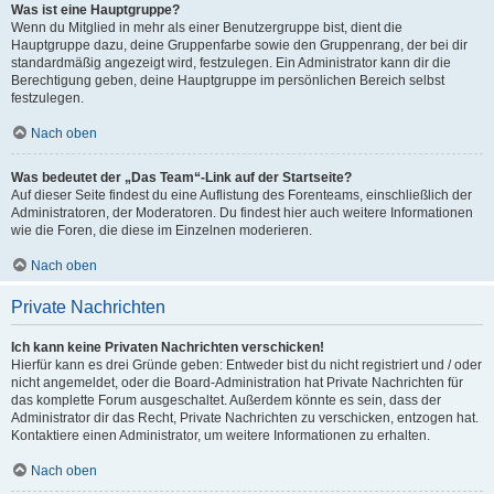
Was ist eine Hauptgruppe?
Wenn du Mitglied in mehr als einer Benutzergruppe bist, dient die
Hauptgruppe dazu, deine Gruppenfarbe sowie den Gruppenrang, der bei dir
standardmäßig angezeigt wird, festzulegen. Ein Administrator kann dir die
Berechtigung geben, deine Hauptgruppe im persönlichen Bereich selbst
festzulegen.
Nach oben
Was bedeutet der „Das Team“-Link auf der Startseite?
Auf dieser Seite findest du eine Auflistung des Forenteams, einschließlich der
Administratoren, der Moderatoren. Du findest hier auch weitere Informationen
wie die Foren, die diese im Einzelnen moderieren.
Nach oben
Private Nachrichten
Ich kann keine Privaten Nachrichten verschicken!
Hierfür kann es drei Gründe geben: Entweder bist du nicht registriert und / oder
nicht angemeldet, oder die Board-Administration hat Private Nachrichten für
das komplette Forum ausgeschaltet. Außerdem könnte es sein, dass der
Administrator dir das Recht, Private Nachrichten zu verschicken, entzogen hat.
Kontaktiere einen Administrator, um weitere Informationen zu erhalten.
Nach oben