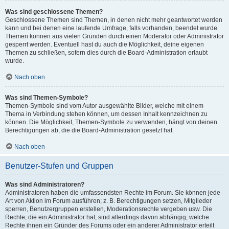
Was sind geschlossene Themen?
Geschlossene Themen sind Themen, in denen nicht mehr geantwortet werden
kann und bei denen eine laufende Umfrage, falls vorhanden, beendet wurde.
Themen können aus vielen Gründen durch einen Moderator oder Administrator
gesperrt werden. Eventuell hast du auch die Möglichkeit, deine eigenen
Themen zu schließen, sofern dies durch die Board-Administration erlaubt
wurde.
Nach oben
Was sind Themen-Symbole?
Themen-Symbole sind vom Autor ausgewählte Bilder, welche mit einem
Thema in Verbindung stehen können, um dessen Inhalt kennzeichnen zu
können. Die Möglichkeit, Themen-Symbole zu verwenden, hängt von deinen
Berechtigungen ab, die die Board-Administration gesetzt hat.
Nach oben
Benutzer-Stufen und Gruppen
Was sind Administratoren?
Administratoren haben die umfassendsten Rechte im Forum. Sie können jede
Art von Aktion im Forum ausführen; z. B. Berechtigungen setzen, Mitglieder
sperren, Benutzergruppen erstellen, Moderationsrechte vergeben usw. Die
Rechte, die ein Administrator hat, sind allerdings davon abhängig, welche
Rechte ihnen ein Gründer des Forums oder ein anderer Administrator erteilt