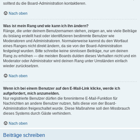
solltest du die Board-Administration kontaktieren.
Nach oben
Was ist mein Rang und wie kann ich ihn ändern?
Ränge, die unter deinem Benutzernamen stehen, zeigen an, wie viele Beiträge
du bislang erstellt hast oder identifizieren bestimmte Benutzer wie
Moderatoren und Administratoren. Normalerweise kannst du den Wortlaut
eines Ranges nicht direkt ändern, da sie von der Board-Administration
festgelegt wurden. Bitte schreibe keine sinnlosen Beiträge, nur um deinen
Rang zu erhöhen — die meisten Boards dulden dieses Verhalten nicht und ein
Moderator oder Administrator wird deinen Rang unter Umständen einfach
wieder zurücksetzen.
Nach oben
Wenn ich bei einem Benutzer auf den E-Mail-Link klicke, werde ich
aufgefordert, mich anzumelden.
Nur registrierte Benutzer dürfen die foreninterne E-Mail-Funktion für
Nachrichten an andere Benutzer nutzen, falls diese von der Board-
Administration freigeschaltet wurde. Diese Maßnahme soll den Missbrauch
dieses Systems durch Gäste verhindern.
Nach oben
Beiträge schreiben