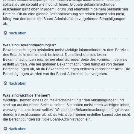
solltest du sie so bald wie möglich lesen. Globale Bekanntmachungen
erscheinen ganz oben in jedem Forum und ebenfalls in deinem persönlichen
Bereich. Ob du eine globale Bekanntmachung schreiben kannst oder nicht,
hängt von den durch die Board-Administration vergebenen Berechtigungen
ab.
Nach oben
Was sind Bekanntmachungen?
Bekanntmachungen beinhalten meist wichtige Informationen zu dem Bereich
des Boards, in dem du dich befindest. Du solltest sie stets lesen.
Bekanntmachungen erscheinen oben auf jeder Seite des Forums, in dem sie
erstellt wurden. Wie bei globalen Bekanntmachungen hängt es von deinen
Berechtigungen ab, ob du Bekanntmachungen erstellen kannst oder nicht. Die
Berechtigungen werden von der Board-Administration vergeben.
Nach oben
Was sind wichtige Themen?
Wichtige Themen eines Forums erscheinen unter den Ankündigungen und
sind nur auf der ersten Seite zu sehen. Sie haben meist einen wichtigen Inhalt,
weswegen du sie lesen solltest. Wie bei den Bekanntmachungen hängt es von
deinen Berechtigungen ab, ob du wichtige Themen erstellen kannst oder nicht;
die Berechtigungen stellt die Board-Administration ein.
Nach oben