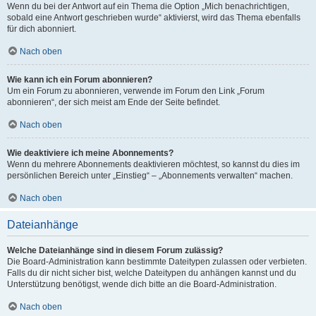
Wenn du bei der Antwort auf ein Thema die Option „Mich benachrichtigen,
sobald eine Antwort geschrieben wurde“ aktivierst, wird das Thema ebenfalls
für dich abonniert.
Nach oben
Wie kann ich ein Forum abonnieren?
Um ein Forum zu abonnieren, verwende im Forum den Link „Forum
abonnieren“, der sich meist am Ende der Seite befindet.
Nach oben
Wie deaktiviere ich meine Abonnements?
Wenn du mehrere Abonnements deaktivieren möchtest, so kannst du dies im
persönlichen Bereich unter „Einstieg“ – „Abonnements verwalten“ machen.
Nach oben
Dateianhänge
Welche Dateianhänge sind in diesem Forum zulässig?
Die Board-Administration kann bestimmte Dateitypen zulassen oder verbieten.
Falls du dir nicht sicher bist, welche Dateitypen du anhängen kannst und du
Unterstützung benötigst, wende dich bitte an die Board-Administration.
Nach oben