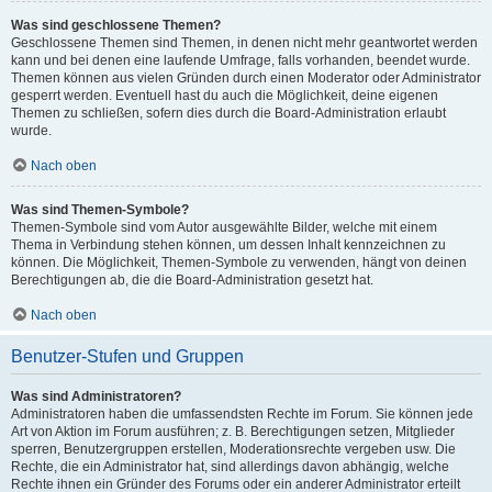
Was sind geschlossene Themen?
Geschlossene Themen sind Themen, in denen nicht mehr geantwortet werden
kann und bei denen eine laufende Umfrage, falls vorhanden, beendet wurde.
Themen können aus vielen Gründen durch einen Moderator oder Administrator
gesperrt werden. Eventuell hast du auch die Möglichkeit, deine eigenen
Themen zu schließen, sofern dies durch die Board-Administration erlaubt
wurde.
Nach oben
Was sind Themen-Symbole?
Themen-Symbole sind vom Autor ausgewählte Bilder, welche mit einem
Thema in Verbindung stehen können, um dessen Inhalt kennzeichnen zu
können. Die Möglichkeit, Themen-Symbole zu verwenden, hängt von deinen
Berechtigungen ab, die die Board-Administration gesetzt hat.
Nach oben
Benutzer-Stufen und Gruppen
Was sind Administratoren?
Administratoren haben die umfassendsten Rechte im Forum. Sie können jede
Art von Aktion im Forum ausführen; z. B. Berechtigungen setzen, Mitglieder
sperren, Benutzergruppen erstellen, Moderationsrechte vergeben usw. Die
Rechte, die ein Administrator hat, sind allerdings davon abhängig, welche
Rechte ihnen ein Gründer des Forums oder ein anderer Administrator erteilt