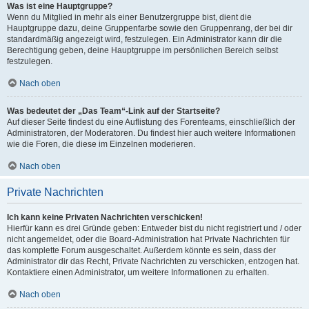
Was ist eine Hauptgruppe?
Wenn du Mitglied in mehr als einer Benutzergruppe bist, dient die
Hauptgruppe dazu, deine Gruppenfarbe sowie den Gruppenrang, der bei dir
standardmäßig angezeigt wird, festzulegen. Ein Administrator kann dir die
Berechtigung geben, deine Hauptgruppe im persönlichen Bereich selbst
festzulegen.
Nach oben
Was bedeutet der „Das Team“-Link auf der Startseite?
Auf dieser Seite findest du eine Auflistung des Forenteams, einschließlich der
Administratoren, der Moderatoren. Du findest hier auch weitere Informationen
wie die Foren, die diese im Einzelnen moderieren.
Nach oben
Private Nachrichten
Ich kann keine Privaten Nachrichten verschicken!
Hierfür kann es drei Gründe geben: Entweder bist du nicht registriert und / oder
nicht angemeldet, oder die Board-Administration hat Private Nachrichten für
das komplette Forum ausgeschaltet. Außerdem könnte es sein, dass der
Administrator dir das Recht, Private Nachrichten zu verschicken, entzogen hat.
Kontaktiere einen Administrator, um weitere Informationen zu erhalten.
Nach oben