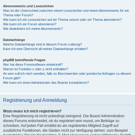
Abonnements und Lesezeichen
Was ist der Unterschied zwischen einem Lesezeichen und einem Abonnements für ein
Thema oder Forum?
Wie kann ich ein Lesezeichen auf ein Thema setzen oder ein Thema abonnieren?
Wie kann ich ein Forum abonnieren?
Wie deaktiviere ich meine Abonnements?
Dateianhänge
Welche Dateianhänge sind in diesem Forum zulässig?
Kann ich eine Übersicht all meiner Dateianhänge erhalten?
phpBB betreffende Fragen
Wer hat diese Forensoftware entwickelt?
Warum ist Funktion x oder y nicht enthalten?
An wen soll ich mich wenden, falls es Beschwerden oder juristische Anfragen zu diesem
Forum gibt?
Wie kann ich einen Administrator des Boards kontaktieren?
Registrierung und Anmeldung
Wozu muss ich mich registrieren?
Eine Registrierung ist nicht unbedingt zwingend. Die Board-Administration
dieses Forums entscheidet, ob du registriert sein musst, um Beiträge zu
schreiben. Auf jeden Fall erhältst du als registriertes Mitglied Zugriff auf
zusätzliche Funktionen, die Gästen nicht zur Verfügung stehen: zum Beispiel