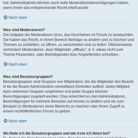
hat. Administratoren können auch volle Moderationsberechtigungen haben,
wenn ihnen das entsprechende Recht erteilt wurde.
Nach oben
Was sind Moderatoren?
Die Aufgabe der Moderatoren ist es, das Geschehen im Forum zu beobachten.
Sie haben das Recht, in ihrem Bereich Beiträge zu ändern und zu löschen und
Themen zu schließen, zu öffnen, zu verschieben und zu teilen. Üblicherweise
verhindern Moderatoren, dass Mitglieder „offtopic“, d. h. etwas nicht zum
Thema Passendes, oder Beleidigendes bzw. Angreifendes schreiben.
Nach oben
Was sind Benutzergruppen?
Benutzergruppen sind Gruppen von Mitgliedern, die die Mitglieder des Boards
in für die Board-Administration verwaltbare Einheiten aufteilt. Jedes Mitglied
kann mehreren Gruppen angehören und jeder Gruppe können
Berechtigungen zugeteilt werden. Dies erleichtert es den Administratoren,
Berechtigungen für mehrere Benutzer auf einmal zu ändern und sie zum
Beispiel zu Moderatoren eines Bereichs zu machen oder ihnen Zugriff zu
einem nichtöffentlichen Forum zu geben.
Nach oben
Wo finde ich die Benutzergruppen und wie trete ich ihnen bei?