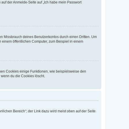
du auf der Anmelde-Seite auf „Ich habe mein Passwort
den Missbrauch deines Benutzerkontos durch einen Dritten. Um
 einem öffentlichen Computer, zum Beispiel in einem
chen Cookies einige Funktionen, wie beispielsweise den
, wenn du die Cookies löscht.
nlichen Bereich“; der Link dazu wird meist oben auf der Seite