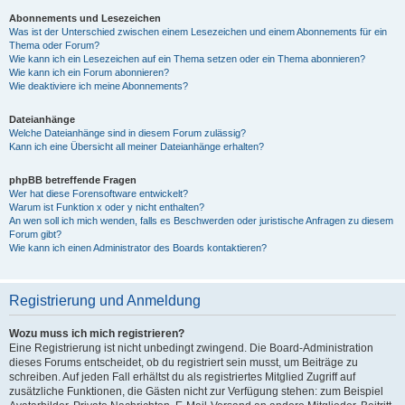
Abonnements und Lesezeichen
Was ist der Unterschied zwischen einem Lesezeichen und einem Abonnements für ein
Thema oder Forum?
Wie kann ich ein Lesezeichen auf ein Thema setzen oder ein Thema abonnieren?
Wie kann ich ein Forum abonnieren?
Wie deaktiviere ich meine Abonnements?
Dateianhänge
Welche Dateianhänge sind in diesem Forum zulässig?
Kann ich eine Übersicht all meiner Dateianhänge erhalten?
phpBB betreffende Fragen
Wer hat diese Forensoftware entwickelt?
Warum ist Funktion x oder y nicht enthalten?
An wen soll ich mich wenden, falls es Beschwerden oder juristische Anfragen zu diesem
Forum gibt?
Wie kann ich einen Administrator des Boards kontaktieren?
Registrierung und Anmeldung
Wozu muss ich mich registrieren?
Eine Registrierung ist nicht unbedingt zwingend. Die Board-Administration
dieses Forums entscheidet, ob du registriert sein musst, um Beiträge zu
schreiben. Auf jeden Fall erhältst du als registriertes Mitglied Zugriff auf
zusätzliche Funktionen, die Gästen nicht zur Verfügung stehen: zum Beispiel