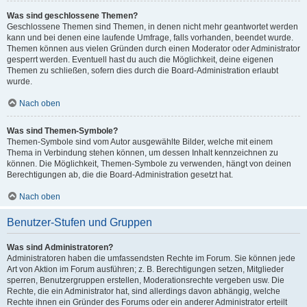
Was sind geschlossene Themen?
Geschlossene Themen sind Themen, in denen nicht mehr geantwortet werden
kann und bei denen eine laufende Umfrage, falls vorhanden, beendet wurde.
Themen können aus vielen Gründen durch einen Moderator oder Administrator
gesperrt werden. Eventuell hast du auch die Möglichkeit, deine eigenen
Themen zu schließen, sofern dies durch die Board-Administration erlaubt
wurde.
Nach oben
Was sind Themen-Symbole?
Themen-Symbole sind vom Autor ausgewählte Bilder, welche mit einem
Thema in Verbindung stehen können, um dessen Inhalt kennzeichnen zu
können. Die Möglichkeit, Themen-Symbole zu verwenden, hängt von deinen
Berechtigungen ab, die die Board-Administration gesetzt hat.
Nach oben
Benutzer-Stufen und Gruppen
Was sind Administratoren?
Administratoren haben die umfassendsten Rechte im Forum. Sie können jede
Art von Aktion im Forum ausführen; z. B. Berechtigungen setzen, Mitglieder
sperren, Benutzergruppen erstellen, Moderationsrechte vergeben usw. Die
Rechte, die ein Administrator hat, sind allerdings davon abhängig, welche
Rechte ihnen ein Gründer des Forums oder ein anderer Administrator erteilt