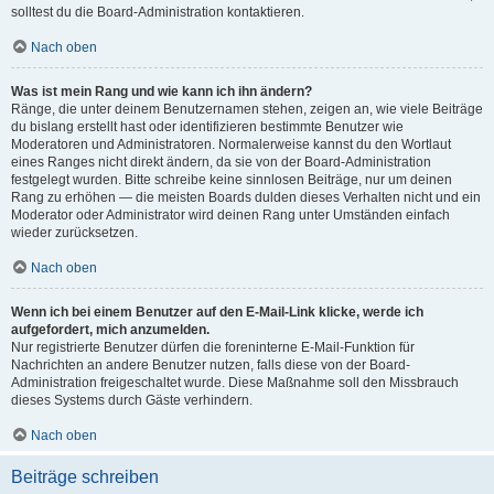
solltest du die Board-Administration kontaktieren.
Nach oben
Was ist mein Rang und wie kann ich ihn ändern?
Ränge, die unter deinem Benutzernamen stehen, zeigen an, wie viele Beiträge
du bislang erstellt hast oder identifizieren bestimmte Benutzer wie
Moderatoren und Administratoren. Normalerweise kannst du den Wortlaut
eines Ranges nicht direkt ändern, da sie von der Board-Administration
festgelegt wurden. Bitte schreibe keine sinnlosen Beiträge, nur um deinen
Rang zu erhöhen — die meisten Boards dulden dieses Verhalten nicht und ein
Moderator oder Administrator wird deinen Rang unter Umständen einfach
wieder zurücksetzen.
Nach oben
Wenn ich bei einem Benutzer auf den E-Mail-Link klicke, werde ich
aufgefordert, mich anzumelden.
Nur registrierte Benutzer dürfen die foreninterne E-Mail-Funktion für
Nachrichten an andere Benutzer nutzen, falls diese von der Board-
Administration freigeschaltet wurde. Diese Maßnahme soll den Missbrauch
dieses Systems durch Gäste verhindern.
Nach oben
Beiträge schreiben