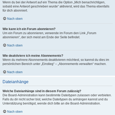
Wenn du bei der Antwort auf ein Thema die Option „Mich benachrichtigen,
sobald eine Antwort geschrieben wurde“ aktivierst, wird das Thema ebenfalls
für dich abonniert.
Nach oben
Wie kann ich ein Forum abonnieren?
Um ein Forum zu abonnieren, verwende im Forum den Link „Forum
abonnieren“, der sich meist am Ende der Seite befindet.
Nach oben
Wie deaktiviere ich meine Abonnements?
Wenn du mehrere Abonnements deaktivieren möchtest, so kannst du dies im
persönlichen Bereich unter „Einstieg“ – „Abonnements verwalten“ machen.
Nach oben
Dateianhänge
Welche Dateianhänge sind in diesem Forum zulässig?
Die Board-Administration kann bestimmte Dateitypen zulassen oder verbieten.
Falls du dir nicht sicher bist, welche Dateitypen du anhängen kannst und du
Unterstützung benötigst, wende dich bitte an die Board-Administration.
Nach oben