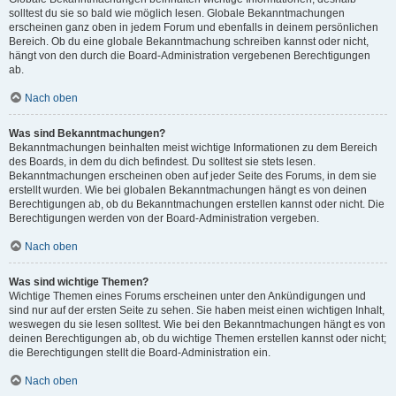
solltest du sie so bald wie möglich lesen. Globale Bekanntmachungen
erscheinen ganz oben in jedem Forum und ebenfalls in deinem persönlichen
Bereich. Ob du eine globale Bekanntmachung schreiben kannst oder nicht,
hängt von den durch die Board-Administration vergebenen Berechtigungen
ab.
Nach oben
Was sind Bekanntmachungen?
Bekanntmachungen beinhalten meist wichtige Informationen zu dem Bereich
des Boards, in dem du dich befindest. Du solltest sie stets lesen.
Bekanntmachungen erscheinen oben auf jeder Seite des Forums, in dem sie
erstellt wurden. Wie bei globalen Bekanntmachungen hängt es von deinen
Berechtigungen ab, ob du Bekanntmachungen erstellen kannst oder nicht. Die
Berechtigungen werden von der Board-Administration vergeben.
Nach oben
Was sind wichtige Themen?
Wichtige Themen eines Forums erscheinen unter den Ankündigungen und
sind nur auf der ersten Seite zu sehen. Sie haben meist einen wichtigen Inhalt,
weswegen du sie lesen solltest. Wie bei den Bekanntmachungen hängt es von
deinen Berechtigungen ab, ob du wichtige Themen erstellen kannst oder nicht;
die Berechtigungen stellt die Board-Administration ein.
Nach oben