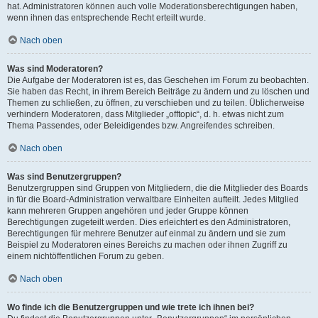
hat. Administratoren können auch volle Moderationsberechtigungen haben,
wenn ihnen das entsprechende Recht erteilt wurde.
Nach oben
Was sind Moderatoren?
Die Aufgabe der Moderatoren ist es, das Geschehen im Forum zu beobachten.
Sie haben das Recht, in ihrem Bereich Beiträge zu ändern und zu löschen und
Themen zu schließen, zu öffnen, zu verschieben und zu teilen. Üblicherweise
verhindern Moderatoren, dass Mitglieder „offtopic“, d. h. etwas nicht zum
Thema Passendes, oder Beleidigendes bzw. Angreifendes schreiben.
Nach oben
Was sind Benutzergruppen?
Benutzergruppen sind Gruppen von Mitgliedern, die die Mitglieder des Boards
in für die Board-Administration verwaltbare Einheiten aufteilt. Jedes Mitglied
kann mehreren Gruppen angehören und jeder Gruppe können
Berechtigungen zugeteilt werden. Dies erleichtert es den Administratoren,
Berechtigungen für mehrere Benutzer auf einmal zu ändern und sie zum
Beispiel zu Moderatoren eines Bereichs zu machen oder ihnen Zugriff zu
einem nichtöffentlichen Forum zu geben.
Nach oben
Wo finde ich die Benutzergruppen und wie trete ich ihnen bei?