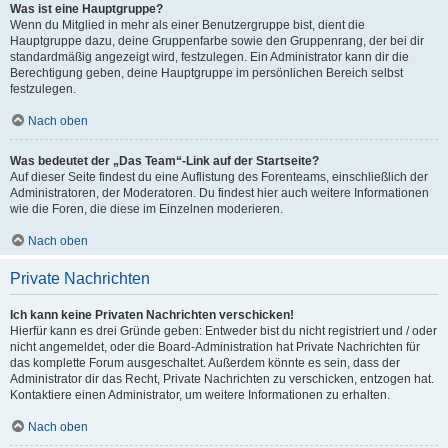
Was ist eine Hauptgruppe?
Wenn du Mitglied in mehr als einer Benutzergruppe bist, dient die
Hauptgruppe dazu, deine Gruppenfarbe sowie den Gruppenrang, der bei dir
standardmäßig angezeigt wird, festzulegen. Ein Administrator kann dir die
Berechtigung geben, deine Hauptgruppe im persönlichen Bereich selbst
festzulegen.
Nach oben
Was bedeutet der „Das Team“-Link auf der Startseite?
Auf dieser Seite findest du eine Auflistung des Forenteams, einschließlich der
Administratoren, der Moderatoren. Du findest hier auch weitere Informationen
wie die Foren, die diese im Einzelnen moderieren.
Nach oben
Private Nachrichten
Ich kann keine Privaten Nachrichten verschicken!
Hierfür kann es drei Gründe geben: Entweder bist du nicht registriert und / oder
nicht angemeldet, oder die Board-Administration hat Private Nachrichten für
das komplette Forum ausgeschaltet. Außerdem könnte es sein, dass der
Administrator dir das Recht, Private Nachrichten zu verschicken, entzogen hat.
Kontaktiere einen Administrator, um weitere Informationen zu erhalten.
Nach oben