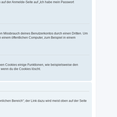
du auf der Anmelde-Seite auf „Ich habe mein Passwort
den Missbrauch deines Benutzerkontos durch einen Dritten. Um
 einem öffentlichen Computer, zum Beispiel in einem
chen Cookies einige Funktionen, wie beispielsweise den
, wenn du die Cookies löscht.
nlichen Bereich“; der Link dazu wird meist oben auf der Seite