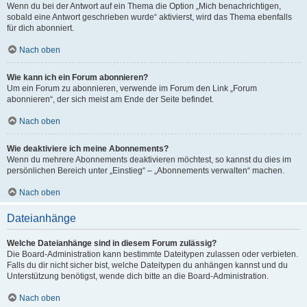
Wenn du bei der Antwort auf ein Thema die Option „Mich benachrichtigen,
sobald eine Antwort geschrieben wurde“ aktivierst, wird das Thema ebenfalls
für dich abonniert.
Nach oben
Wie kann ich ein Forum abonnieren?
Um ein Forum zu abonnieren, verwende im Forum den Link „Forum
abonnieren“, der sich meist am Ende der Seite befindet.
Nach oben
Wie deaktiviere ich meine Abonnements?
Wenn du mehrere Abonnements deaktivieren möchtest, so kannst du dies im
persönlichen Bereich unter „Einstieg“ – „Abonnements verwalten“ machen.
Nach oben
Dateianhänge
Welche Dateianhänge sind in diesem Forum zulässig?
Die Board-Administration kann bestimmte Dateitypen zulassen oder verbieten.
Falls du dir nicht sicher bist, welche Dateitypen du anhängen kannst und du
Unterstützung benötigst, wende dich bitte an die Board-Administration.
Nach oben